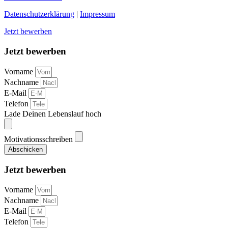
Datenschutzerklärung
|
Impressum
Jetzt bewerben
Jetzt bewerben
Vorname
Nachname
E-Mail
Telefon
Lade Deinen Lebenslauf hoch
Motivationsschreiben
Abschicken
Jetzt bewerben
Vorname
Nachname
E-Mail
Telefon