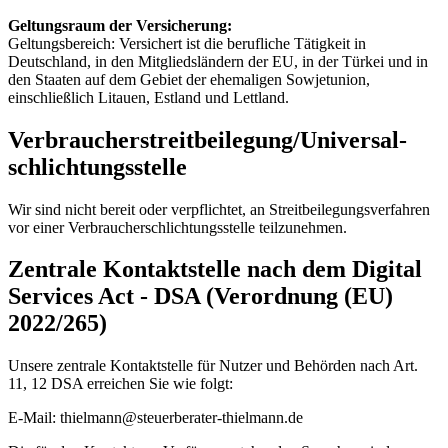
Geltungsraum der Versicherung:
Geltungsbereich: Versichert ist die berufliche Tätigkeit in
Deutschland, in den Mitgliedsländern der EU, in der Türkei und in
den Staaten auf dem Gebiet der ehemaligen Sowjetunion,
einschließlich Litauen, Estland und Lettland.
Verbraucher­streit­beilegung/Universal­
schlichtungs­stelle
Wir sind nicht bereit oder verpflichtet, an Streitbeilegungsverfahren
vor einer Verbraucherschlichtungsstelle teilzunehmen.
Zentrale Kontaktstelle nach dem Digital
Services Act - DSA (Verordnung (EU)
2022/265)
Unsere zentrale Kontaktstelle für Nutzer und Behörden nach Art.
11, 12 DSA erreichen Sie wie folgt:
E-Mail: thielmann@steuerberater-thielmann.de