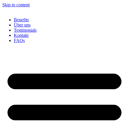
Skip to content
Benefits
Über uns
Testimonials
Kontakt
FAQs