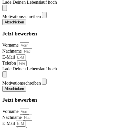
Lade Deinen Lebenslauf hoch
Motivationsschreiben
Abschicken
Jetzt bewerben
Vorname
Nachname
E-Mail
Telefon
Lade Deinen Lebenslauf hoch
Motivationsschreiben
Abschicken
Jetzt bewerben
Vorname
Nachname
E-Mail