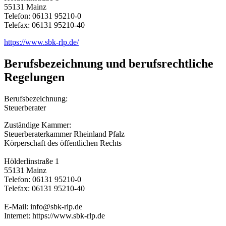
55131 Mainz
Telefon: 06131 95210-0
Telefax: 06131 95210-40
https://www.sbk-rlp.de/
Berufsbezeichnung und berufsrechtliche
Regelungen
Berufsbezeichnung:
Steuerberater
Zuständige Kammer:
Steuerberaterkammer Rheinland Pfalz
Körperschaft des öffentlichen Rechts
Hölderlinstraße 1
55131 Mainz
Telefon: 06131 95210-0
Telefax: 06131 95210-40
E-Mail: info@sbk-rlp.de
Internet: https://www.sbk-rlp.de