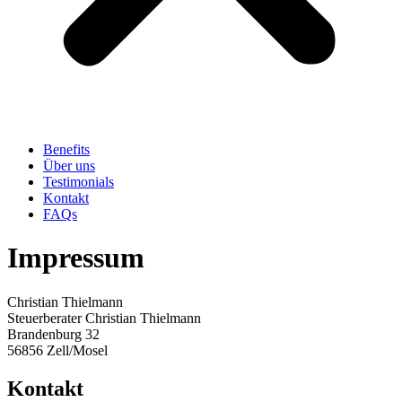
Benefits
Über uns
Testimonials
Kontakt
FAQs
Impressum
Christian Thielmann
Steuerberater Christian Thielmann
Brandenburg 32
56856 Zell/Mosel
Kontakt